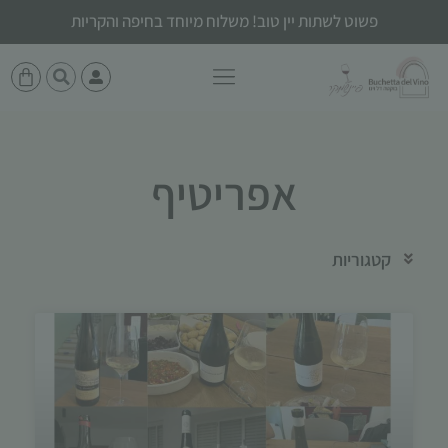
פשוט לשתות יין טוב! משלוח מיוחד בחיפה והקריות
אפריטיף
קטגוריות