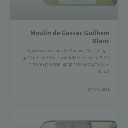
Moulin de Gassac Guilhem
Blanc
יקב: Daumas Gassac (לנגדוק, צרפת) אלכוהול:
12.5% הרכב זני: 40% ורמנטינו, 30% סוביניון בלאן,
30% טרט בלאן הרכב קרקע: חמר ואבן גיר מחיר
משוער:
24/04/2021