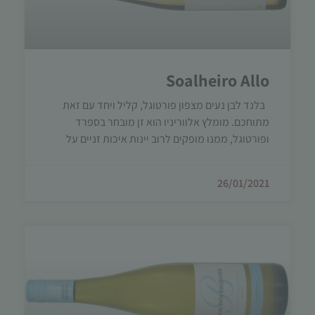
Soalheiro Allo
בלנד לבן נעים מצפון פורטוגל, קליל ויחד עם זאת
מתוחכם. מומלץ אלווריניו הוא זן מובחר בספרד
ופורטוגל, ממנו מופקים לרוב יינות איכות זניים על
26/01/2021