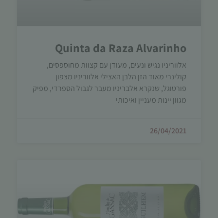
Quinta da Raza Alvarinho
אלווריניו נגיש ונעים, מעודן עם קצוות מחוספסים,
קולינרי מאוד הזן הלבן האצילי אלווריניו מצפון
פורטוגל, שנקרא אלבריניו מעבר לגבול הספרדי, מפיק
מגוון יינות מעניין ואיכותי
26/04/2021