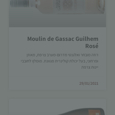
Moulin de Gassac Guilhem
Rosé
רוזה מובחר ואלגנטי מדרום-מערב צרפת, מאוזן
ופרחוני, בעל יכולת קולינרית מגוונת. מומלץ לחובבי
יינות צרפת
29/01/2021