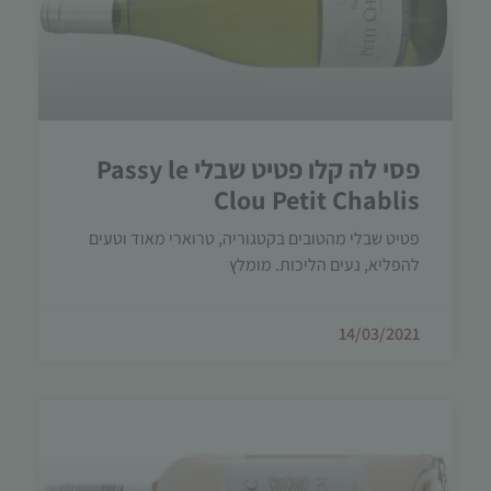
פסי לה קלו פטיט שבלי Passy le
Clou Petit Chablis
פטיט שבלי מהטובים בקטגוריה, טרוארי מאוד וטעים
להפליא, נעים הליכות. מומלץ
14/03/2021