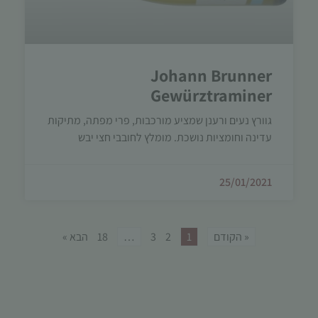
Johann Brunner
Gewürztraminer
גוורץ נעים ורענן שמציע מורכבות, פרי מפתה, מתיקות
עדינה וחומציות נושכת. מומלץ לחובבי חצי יבש
25/01/2021
« הקודם
1
2
3
…
18
הבא »