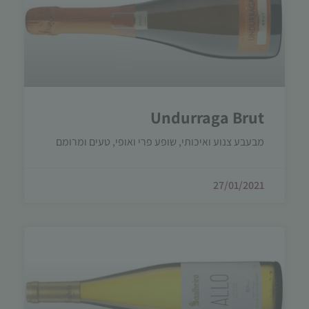
Undurraga Brut
מבעבע צנוע ואיכותי, שופע פרי ואופי, טעים ומרומם
27/01/2021