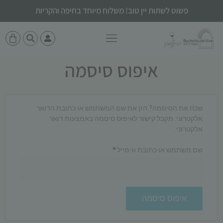
לתוכן
פשוט לשתות יין טוב! משלוח מיוחד בחיפה והקריות
איפוס סיסמה
שכח את הסיסמה? הזן את שם המשתמש או כתובת הדואר
אלקטרוני. תקבל קישור לאיפוס סיסמה באמצעות דואר
אלקטרוני.
שם משתמש או כתובת אימייל
*
איפוס סיסמה