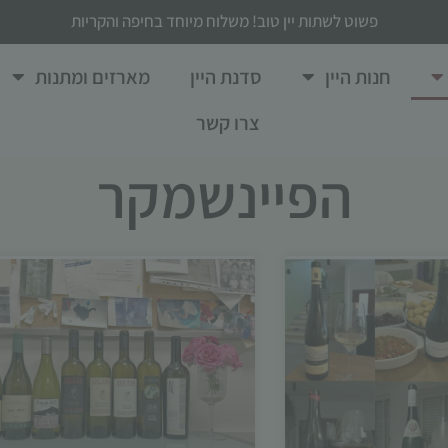
פשוט לשתות יין טוב! משלוח מיוחד בחיפה והקריות
חנות היין
סדנת היין
מארזים ומתנות
צרו קשר
הפיינשמקר