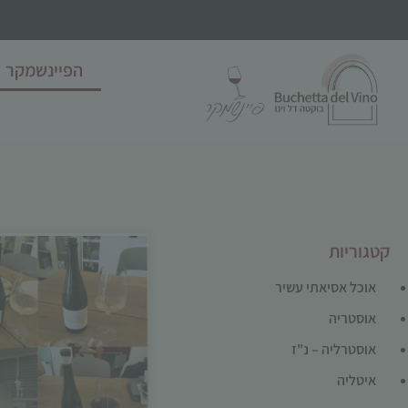
הפיינשמקר
קטגוריות
אוכל אסיאתי עשיר
אוסטריה
אוסטרליה – נ"ז
איטליה