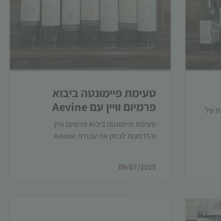
טעימת פיימונטה ביבוא
פרמיום וויין עם Aevine
ות של
טעימת פיימונטה ביבוא פרמיום וויין
והזדמנות לבחון את עבודת Aevine
09/07/2025