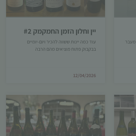
יין וחלון הזמן החמקמק #2
 מעבר
עוד כמה יינות ששווה להכיר ויום-יומיים
בבקבוק פתוח מוציאים מהם הרבה
12/04/2026