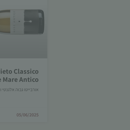
ieto Classico
e Mare Antico
אורבייטו גבוה אלגנטי וא
05/06/2025