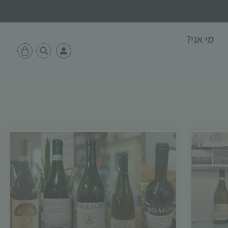
מי אני?