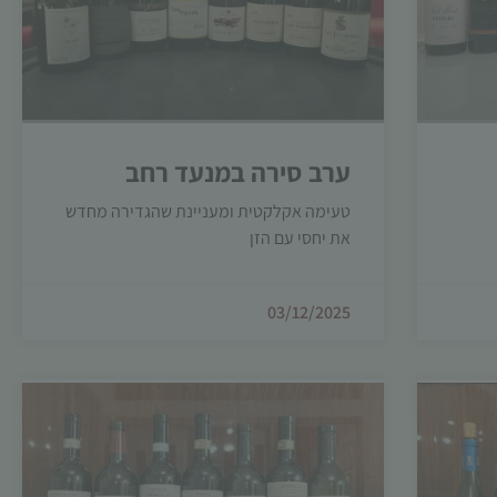
ערב סירה במנעד רחב
טעימה אקלקטית ומעניינת שהגדירה מחדש
את יחסי עם הזן
03/12/2025