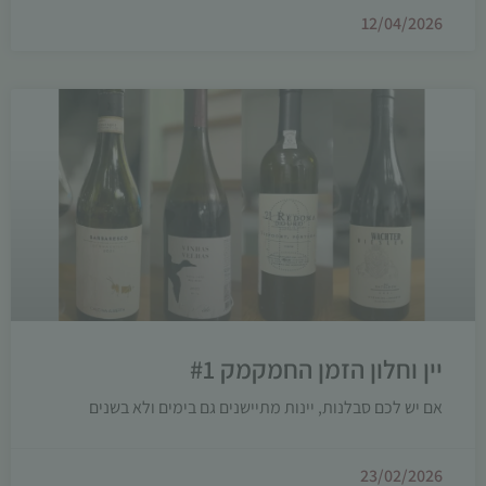
12/04/2026
יין וחלון הזמן החמקמק #1
אם יש לכם סבלנות, יינות מתיישנים גם בימים ולא בשנים
23/02/2026