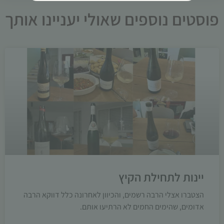
פוסטים נוספים שאולי יעניינו אותך
יינות לתחילת הקיץ
הצטברו אצלי הרבה רשמים, והכיוון לאחרונה כלל דווקא הרבה
אדומים, שהימים החמים לא הרתיעו אותם.