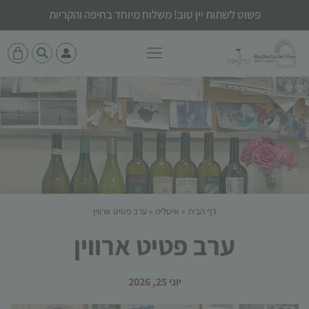
פשוט לשתות יין טוב! משלוח מיוחד בחיפה והקריות
דף הבית
»
איטליה
»
ערב פטיט ארווין
ערב פטיט ארווין
יוני 25, 2026