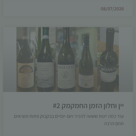
08/07/2026
יין וחלון הזמן החמקמק #2
עוד כמה יינות ששווה להכיר ויום-יומיים בבקבוק פתוח מוציאים
מהם הרבה