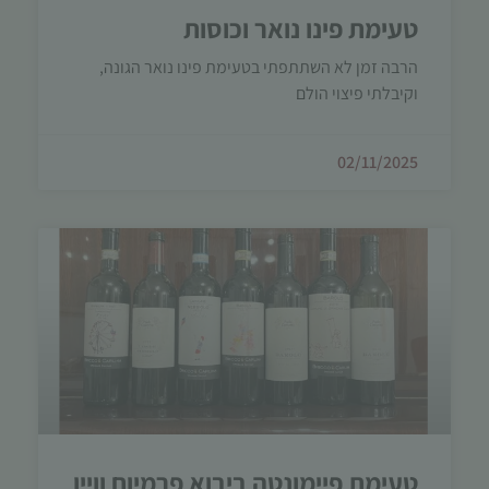
טעימת פינו נואר וכוסות
הרבה זמן לא השתתפתי בטעימת פינו נואר הגונה,
וקיבלתי פיצוי הולם
02/11/2025
טעימת פיימונטה ביבוא פרמיום וויין