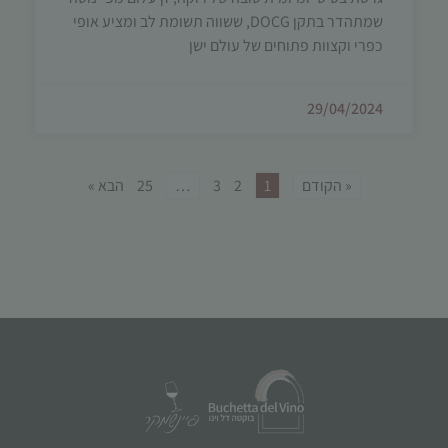
שמתהדר בתקן DOCG, ששווה תשומת לב ומציע אופי
כפרי וקצוות פתוחים של עולם ישן
29/04/2024
« הקודם
1
2
3
…
25
הבא »