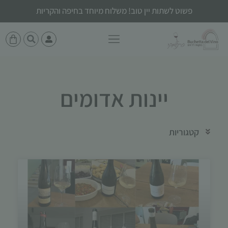
פשוט לשתות יין טוב! משלוח מיוחד בחיפה והקריות
יינות אדומים
קטגוריות