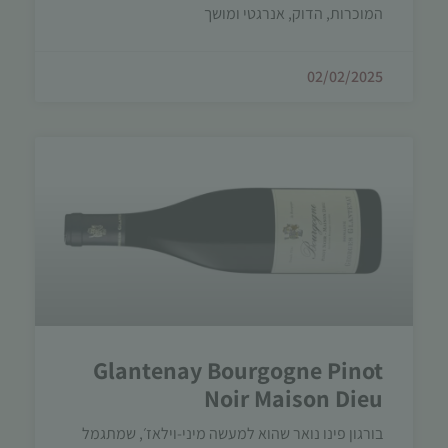
המוכרות, הדוק, אנרגטי ומושך
02/02/2025
Glantenay Bourgogne Pinot
Noir Maison Dieu
בורגון פינו נואר שהוא למעשה מיני-וילאז׳, שמתגמל