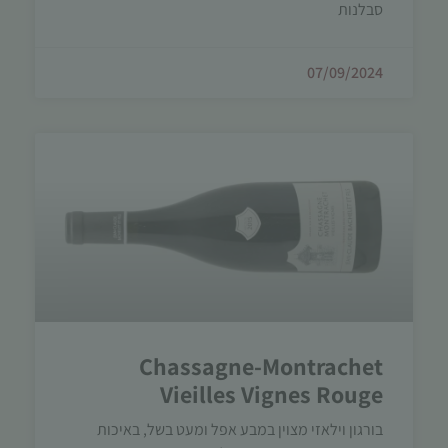
סבלנות
07/09/2024
Chassagne-Montrachet
Vieilles Vignes Rouge
בורגון וילאזי מצוין במבע אפל ומעט בשל, באיכות