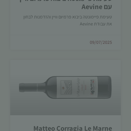
עם Aevine
טעימת פיימונטה ביבוא פרמיום וויין והזדמנות לבחון
את עבודת Aevine
09/07/2025
Matteo Corragia Le Marne