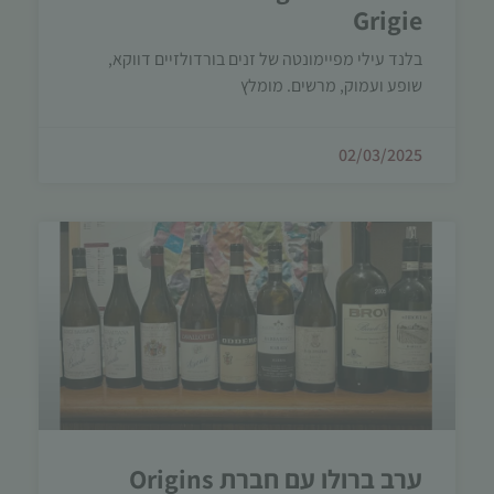
Grigie
בלנד עילי מפיימונטה של זנים בורדולזיים דווקא,
שופע ועמוק, מרשים. מומלץ
02/03/2025
ערב ברולו עם חברת Origins