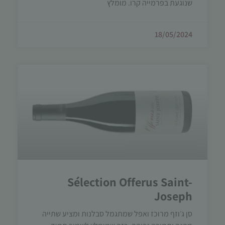
שנוגעת בפרמייה קרו. מומלץ
18/05/2024
Sélection Offerus Saint-
Joseph
סן ג׳וזף מרוכז ואפל שמתגמל סבלנות ומציע שתייה