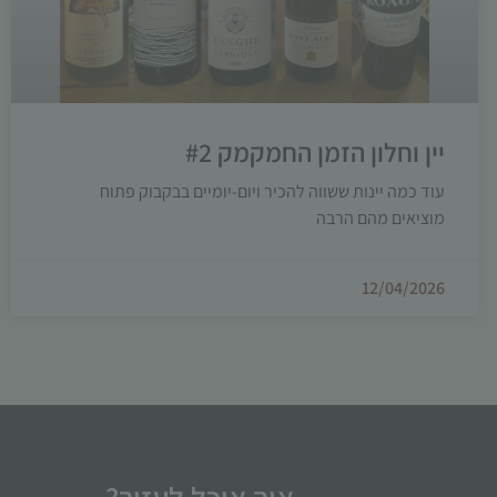
יין וחלון הזמן החמקמק #2
עוד כמה יינות ששווה להכיר ויום-יומיים בבקבוק פתוח
מוציאים מהם הרבה
12/04/2026