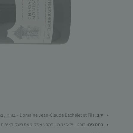
יקב:
Domaine Jean-Claude Bachelet et Fils – בורגון, צרפת
בתמצית:
בורגון וילאזי מצוין במבע אפל ומעט בשל, באיכות