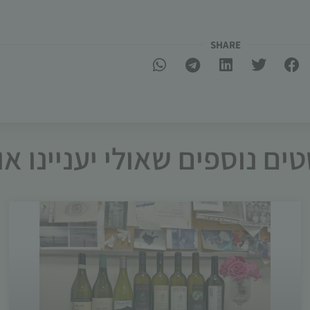
SHARE​
ים נוספים שאולי יעניינו א