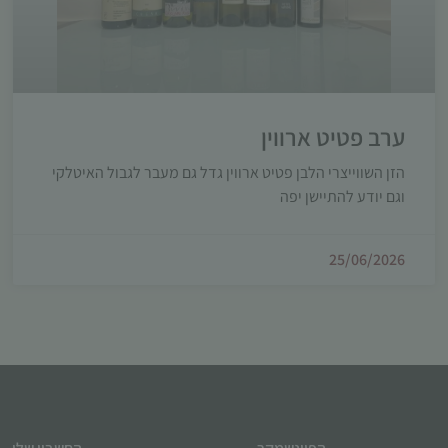
ערב פטיט ארווין
הזן השווייצרי הלבן פטיט ארווין גדל גם מעבר לגבול האיטלקי
וגם יודע להתיישן יפה
25/06/2026