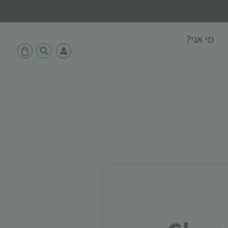
מי אני?