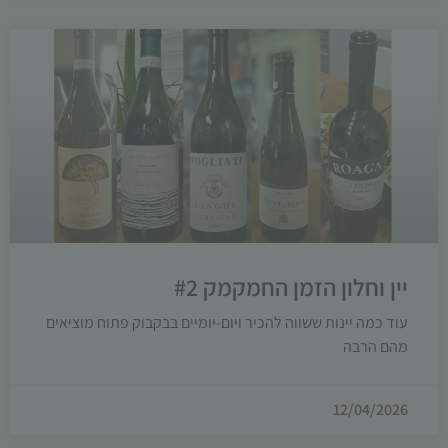
יין וחלון הזמן החמקמק #2
עוד כמה יינות ששווה להכיר ויום-יומיים בבקבוק פתוח מוציאים
מהם הרבה
12/04/2026