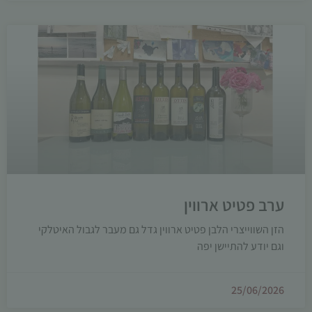
ערב פטיט ארווין
הזן השווייצרי הלבן פטיט ארווין גדל גם מעבר לגבול האיטלקי
וגם יודע להתיישן יפה
25/06/2026