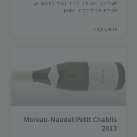
שבלי ׳קטן׳ רענן וחד, מחייה ונפלא, מעט מורכב
ומוצלח. מומלץ לחובבי הסגנון
20/04/2015
Moreau-Naudet Petit Chablis
2013