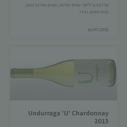
שרדונה צ׳יליאני עסיסי ומרווה, מאוזן ומורכב מעט,
נעים וטעים, נהדר
16/07/2015
Undurraga 'U' Chardonnay
2013