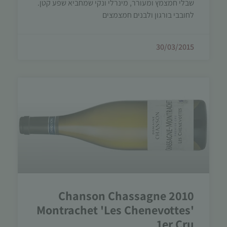
שבלי חמצמץ ומעורר, מינרלי ונקי שמחביא שפע קטן.
לחובבי בורגון ולבנים חמצמצים
30/03/2015
2010 Chanson Chassagne
Montrachet 'Les Chenevottes'
1er Cru