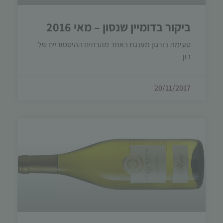
ביקור בדומיין שנסון – מאי 2016
טעימת בורגון מענגת באחד מהבתים ההיסטוריים של
בון
20/11/2017