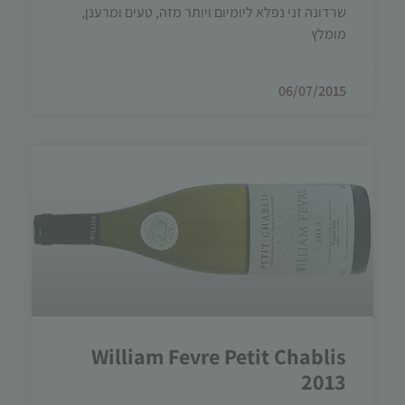
שרדונה זני נפלא ליומיום ויותר מזה, טעים ומרענן,
מומלץ
06/07/2015
William Fevre Petit Chablis
2013