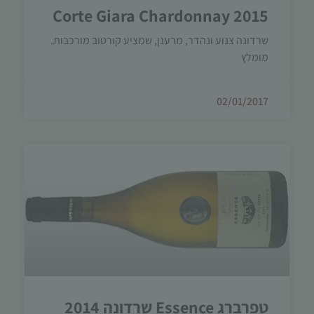
Corte Giara Chardonnay 2015
שרדונה צנוע ונהדר, מרענן, שמציע קורטוב מורכבות.
מומלץ
02/01/2017
טפרברג Essence שרדונה 2014