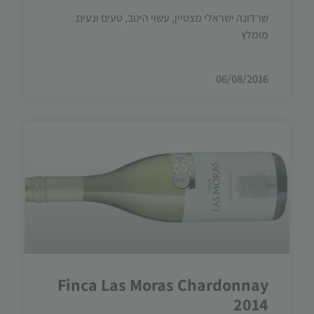
שרדונה ישראלי מצטיין, עשוי היטב, טעים ונעים.
מומלץ
06/08/2016
Finca Las Moras Chardonnay
2014