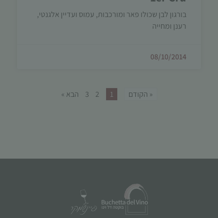
בורגון לבן שכולו פאר ומורכבות, עמוס ועדיין אלגנטי,
רענן ומחייה
08/10/2014
« הקודם
1
2
3
הבא »