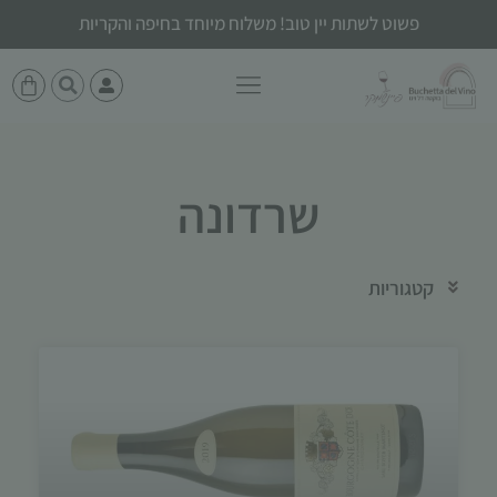
פשוט לשתות יין טוב! משלוח מיוחד בחיפה והקריות
שרדונה
קטגוריות