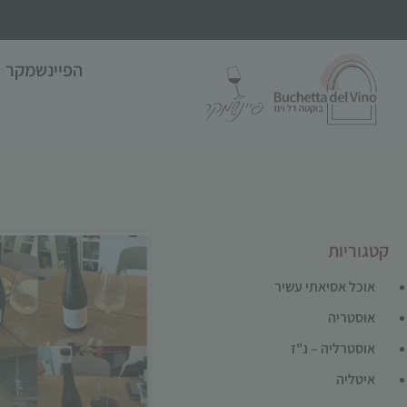
הפיינשמקר
קטגוריות
אוכל אסיאתי עשיר
אוסטריה
אוסטרליה – נ"ז
איטליה