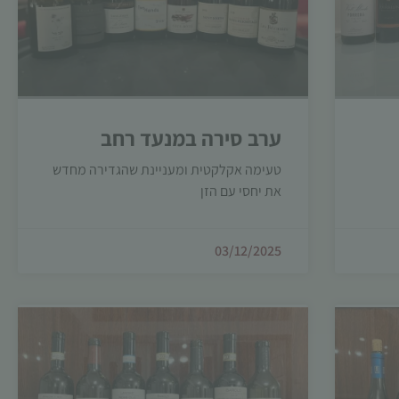
ערב סירה במנעד רחב
טעימה אקלקטית ומעניינת שהגדירה מחדש
את יחסי עם הזן
03/12/2025