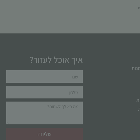
איך אוכל לעזור?
מנות
ת
שליחה