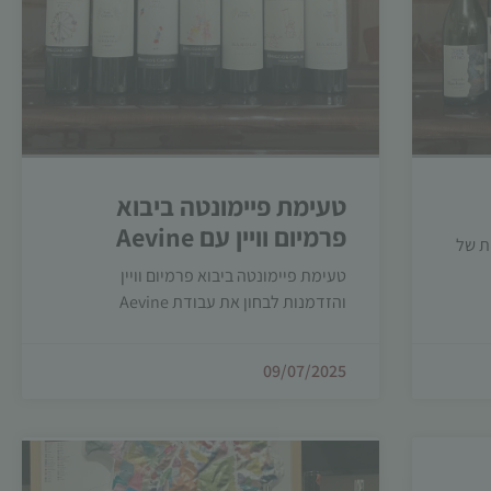
טעימת פיימונטה ביבוא
פרמיום וויין עם Aevine
ות של
טעימת פיימונטה ביבוא פרמיום וויין
והזדמנות לבחון את עבודת Aevine
09/07/2025