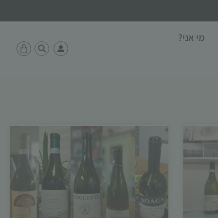
מי אני?