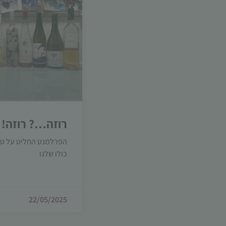
רוזה…? רוזה!
הפרלמנט החליט על טעי
כולו שלנו
22/05/2025