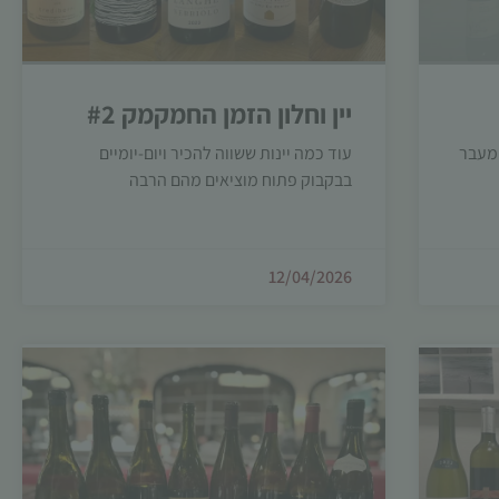
יין וחלון הזמן החמקמק #2
 מעבר
עוד כמה יינות ששווה להכיר ויום-יומיים
בבקבוק פתוח מוציאים מהם הרבה
12/04/2026