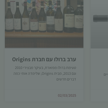
ערב ברולו עם חברת Origins
טעימת ברולו מפוארת, בעיקר מבצירי 2010
וגם 2013, מבית Origins, שלימדה אותי כמה
ים
דברים חדשים
02/03/2025