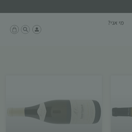
מי אני?