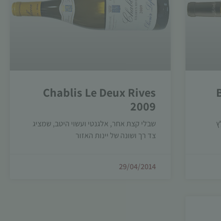
Chablis Le Deux Rives
2009
ץ
שבלי קצת אחר, אלגנטי ועשוי היטב, שמציג
צד רך ושונה של יינות האזור
29/04/2014