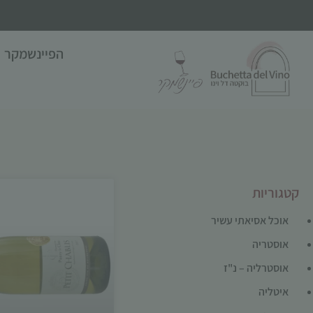
הפיינשמקר
קטגוריות
אוכל אסיאתי עשיר
אוסטריה
אוסטרליה – נ"ז
איטליה