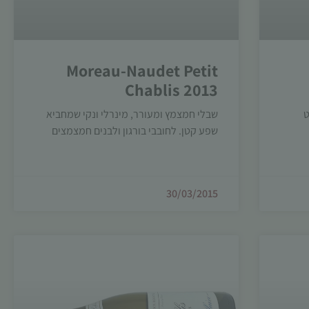
Moreau-Naudet Petit
Chablis 2013
ט
שבלי חמצמץ ומעורר, מינרלי ונקי שמחביא
שפע קטן. לחובבי בורגון ולבנים חמצמצים
30/03/2015