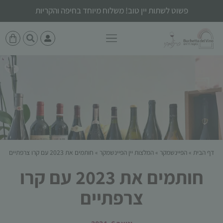
פשוט לשתות יין טוב! משלוח מיוחד בחיפה והקריות
דף הבית
»
הפיינשמקר
»
המלצות יין הפיינשמקר
»
חותמים את 2023 עם קרו צרפתיים
חותמים את 2023 עם קרו
צרפתיים