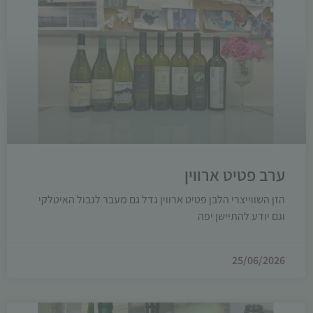
ערב פטיט ארווין
הזן השווייצרי הלבן פטיט ארווין גדל גם מעבר לגבול האיטלקי
וגם יודע להתיישן יפה
25/06/2026