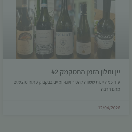
יין וחלון הזמן החמקמק #2
עוד כמה יינות ששווה להכיר ויום-יומיים בבקבוק פתוח מוציאים
מהם הרבה
12/04/2026