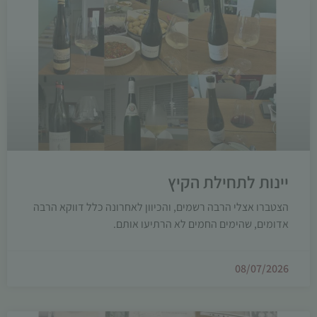
יינות לתחילת הקיץ
הצטברו אצלי הרבה רשמים, והכיוון לאחרונה כלל דווקא הרבה
אדומים, שהימים החמים לא הרתיעו אותם.
08/07/2026