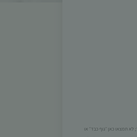
; לא תמצאו כאן ״גוף כבד״ או