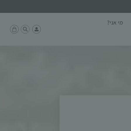
מי אני?