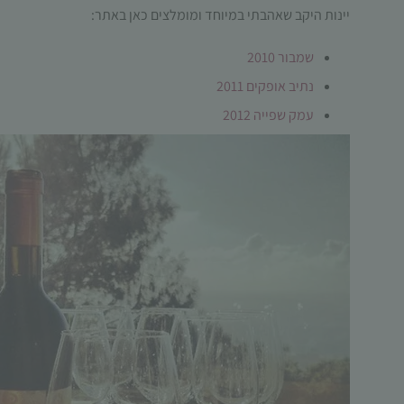
יינות היקב שאהבתי במיוחד ומומלצים כאן באתר:
שמבור 2010
נתיב אופקים 2011
עמק שפייה 2012