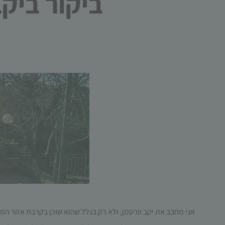
ביקור ביקב ו
אני מחבב את יקב וורטמן, ולא רק בגלל שהוא שוכן בקרבת אזור המגור