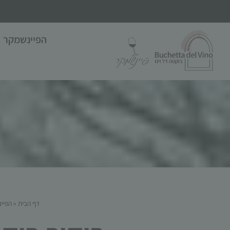
הפיינשמקר
דף הבית
»
הפיי