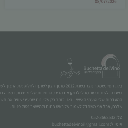
08/07/2026
בלוג הפיינשמקר נוצר בשנת 2012 מתוך רצון לשתף ולחלוק את הרצו
בשגרה, לשתות טוב מבלי לרוקן את הכיס. הבחירות שלי מייצגות במידה ר
ההעדפות שלי וטעמי האישי – ואני כותב רק על יינות שבעיני שווים את תש
שלכם, אבל אני משתדל לשמור על ראש פתוח ולהישאר נטול פניות.
טל: 052-3662533
אימייל: buchettadelvinoil@gmail.com