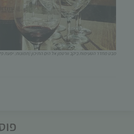
מבט מחדר הטעימות ביקב וורטמן אל הים התיכון (תמונות: יפעת פ
פוסט