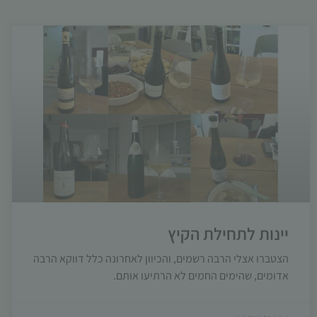
יינות לתחילת הקיץ
הצטברו אצלי הרבה רשמים, והכיוון לאחרונה כלל דווקא הרבה
אדומים, שהימים החמים לא הרתיעו אותם.