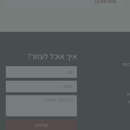
12/04/2026
איך אוכל לעזור?
מנות
ת
שליחה