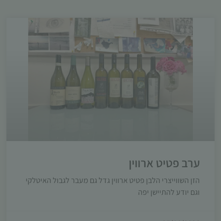
ערב פטיט ארווין
הזן השווייצרי הלבן פטיט ארווין גדל גם מעבר לגבול האיטלקי
וגם יודע להתיישן יפה