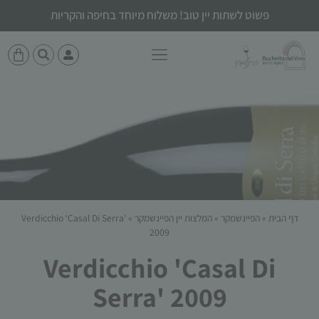
פשוט לשתות יין טוב! משלוח מיוחד בחיפה והקריות
דף הבית
»
הפיינשמקר
»
המלצות יין הפיינשמקר
»
Verdicchio ‘Casal Di Serra’
2009
Verdicchio 'Casal Di
Serra' 2009