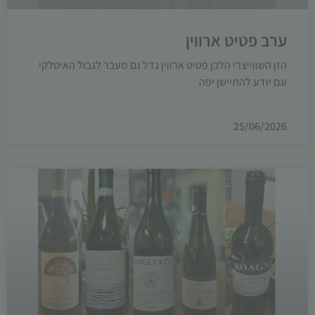
ערב פטיט ארווין
הזן השווייצרי הלבן פטיט ארווין גדל גם מעבר לגבול האיטלקי
וגם יודע להתיישן יפה
25/06/2026