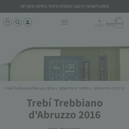
פשוט לשתות יין טוב! משלוח מיוחד בחיפה והקריות
דף הבית
»
הפיינשמקר
»
המלצות יין הפיינשמקר
»
Trebí Trebbiano d’Abruzzo 2016
Trebí Trebbiano
d'Abruzzo 2016