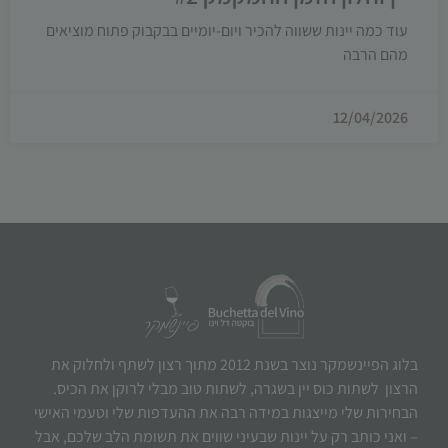
עוד כמה יינות ששווה להכיר ויום-יומיים בבקבוק פתוח מוציאים
מהם הרבה
12/04/2026
בלוג הפיינשמקר נוצר בשנת 2012 מתוך רצון לשתף ולחלוק את
הרצון לשתות כוס יין בשגרה, לשתות טוב מבלי לרוקן את הכיס.
הבחירות שלי מייצגות במידה רבה את ההעדפות שלי וטעמי האישי
– ואני כותב רק על יינות שבעיני שווים את תשומת הלב שלכם, אבל