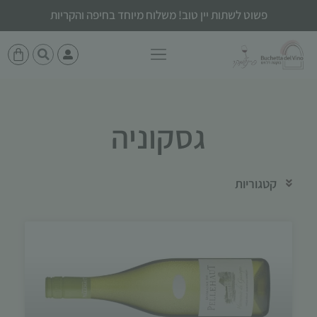
פשוט לשתות יין טוב! משלוח מיוחד בחיפה והקריות
גסקוניה
קטגוריות