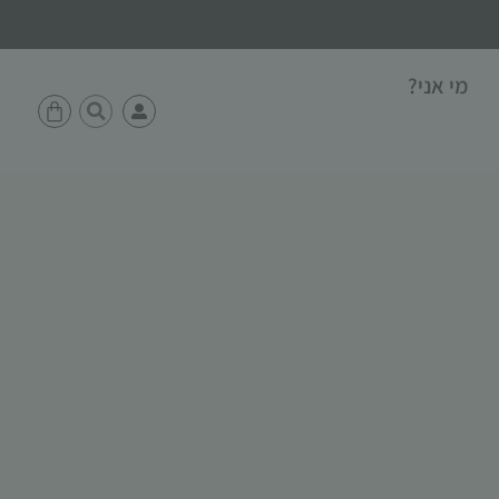
מי אני?