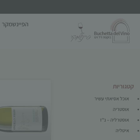
הפיינשמקר
קטגוריות
אוכל אסיאתי עשיר
אוסטריה
אוסטרליה – נ"ז
איטליה