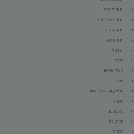
יינות לבנים
יינות מבעבעים
יינות קינוח
יינות רוזה
ישראל
כללי
מעל ₪150
סושי
סטייק ותבשילי בשר
ספרד
עד ₪50
פורטוגל
פסטה