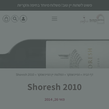
פשוט לשתות יין טוב! משלוח מיוחד בחיפה והקריות
דף הבית
»
הפיינשמקר
»
המלצות יין הפיינשמקר
»
Shoresh 2010
Shoresh 2010
מאי 26, 2014