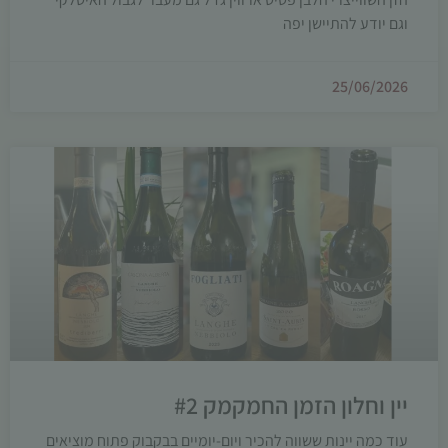
וגם יודע להתיישן יפה
25/06/2026
יין וחלון הזמן החמקמק #2
עוד כמה יינות ששווה להכיר ויום-יומיים בבקבוק פתוח מוציאים