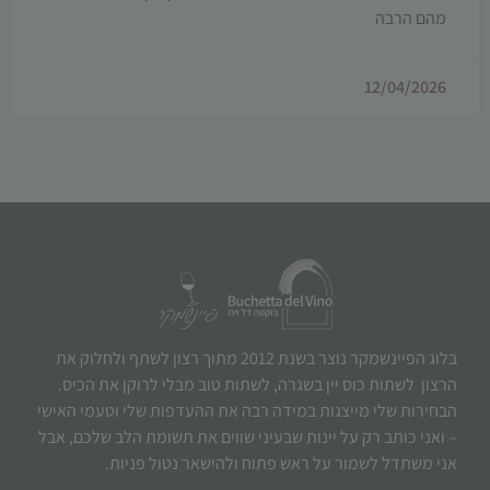
מהם הרבה
12/04/2026
בלוג הפיינשמקר נוצר בשנת 2012 מתוך רצון לשתף ולחלוק את
הרצון לשתות כוס יין בשגרה, לשתות טוב מבלי לרוקן את הכיס.
הבחירות שלי מייצגות במידה רבה את ההעדפות שלי וטעמי האישי
– ואני כותב רק על יינות שבעיני שווים את תשומת הלב שלכם, אבל
אני משתדל לשמור על ראש פתוח ולהישאר נטול פניות.