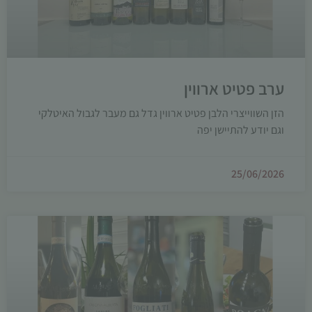
ערב פטיט ארווין
הזן השווייצרי הלבן פטיט ארווין גדל גם מעבר לגבול האיטלקי
וגם יודע להתיישן יפה
25/06/2026