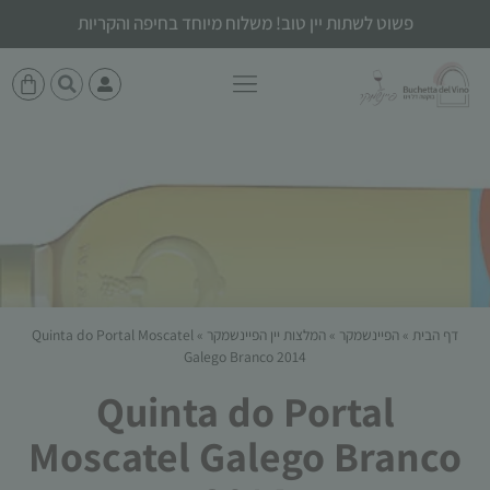
פשוט לשתות יין טוב! משלוח מיוחד בחיפה והקריות
דף הבית
»
הפיינשמקר
»
המלצות יין הפיינשמקר
»
Quinta do Portal Moscatel
Galego Branco 2014
Quinta do Portal
Moscatel Galego Branco