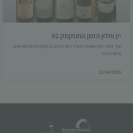
יין וחלון הזמן החמקמק #2
עוד כמה יינות ששווה להכיר ויום-יומיים בבקבוק פתוח מוציאים
מהם הרבה
12/04/2026