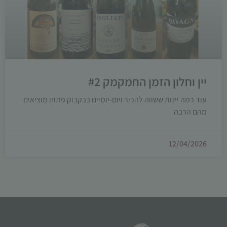
יין וחלון הזמן החמקמק #2
עוד כמה יינות ששווה להכיר ויום-יומיים בבקבוק פתוח מוציאים
מהם הרבה
12/04/2026