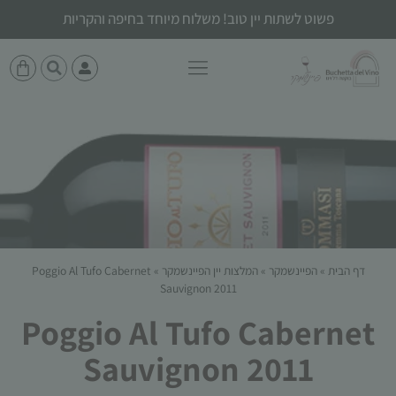
פשוט לשתות יין טוב! משלוח מיוחד בחיפה והקריות
דף הבית
»
הפיינשמקר
»
המלצות יין הפיינשמקר
»
Poggio Al Tufo Cabernet
Sauvignon 2011
Poggio Al Tufo Cabernet
Sauvignon 2011