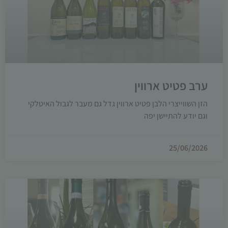
ערב פטיט ארווין
הזן השווייצרי הלבן פטיט ארווין גדל גם מעבר לגבול האיטלקי
וגם יודע להתיישן יפה
25/06/2026