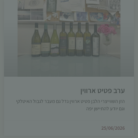
ערב פטיט ארווין
הזן השווייצרי הלבן פטיט ארווין גדל גם מעבר לגבול האיטלקי
וגם יודע להתיישן יפה
25/06/2026