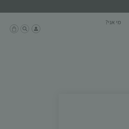
מי אני?