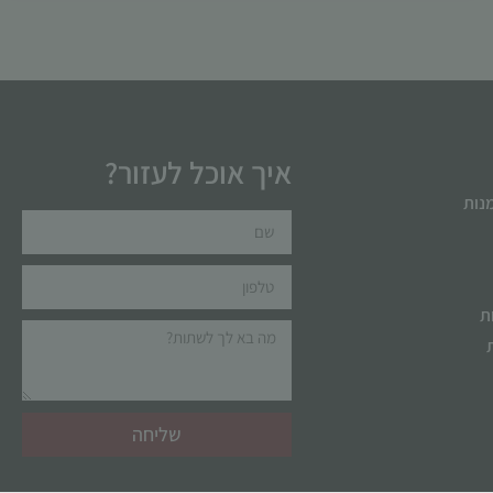
איך אוכל לעזור?
מנות
ת
שליחה