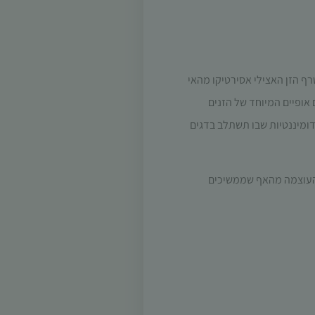
רף הזן האצילי אסירטיקו מהאי
 אופיים המיוחד של הזנים
הדומיננטיות שבו תשתלב בדגים
והעוצמה מהאף שממשיכים