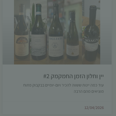
יין וחלון הזמן החמקמק #2
עוד כמה יינות ששווה להכיר ויום-יומיים בבקבוק פתוח
מוציאים מהם הרבה
12/04/2026