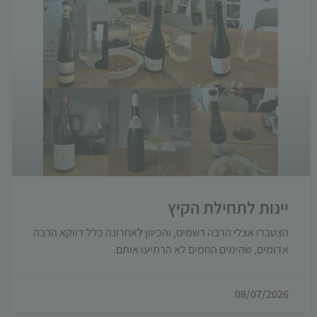
יינות לתחילת הקיץ
הצטברו אצלי הרבה רשמים, והכיוון לאחרונה כלל דווקא הרבה
אדומים, שהימים החמים לא הרתיעו אותם.
08/07/2026