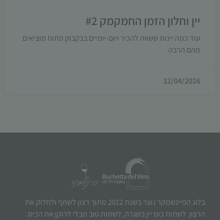
יין וחלון הזמן החמקמק #2
עוד כמה יינות ששווה להכיר ויום-יומיים בבקבוק פתוח מוציאים
מהם הרבה
12/04/2026
בלוג הפיינשמקר נוצר בשנת 2012 מתוך רצון לשתף ולחלוק את
הרצון לשתות כוס יין בשגרה, לשתות טוב מבלי לרוקן את הכיס.