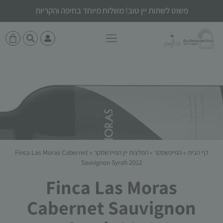
פשוט לשתות יין טוב! משלוח מיוחד בחיפה והקריות
דף הבית
»
הפיינשמקר
»
המלצות יין הפיינשמקר
»
Finca Las Moras Cabernet
Sauvignon Syrah 2012
Finca Las Moras
Cabernet Sauvignon