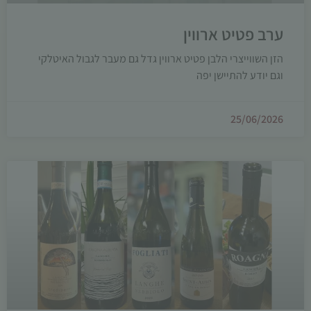
ערב פטיט ארווין
הזן השווייצרי הלבן פטיט ארווין גדל גם מעבר לגבול האיטלקי
וגם יודע להתיישן יפה
25/06/2026