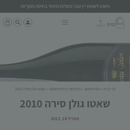
פשוט לשתות יין טוב! משלוח מיוחד בחיפה והקריות
דף הבית
»
הפיינשמקר
»
המלצות יין הפיינשמקר
»
שאטו גולן סירה 2010
שאטו גולן סירה 2010
אפריל 16, 2013