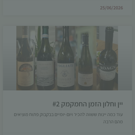
25/06/2026
יין וחלון הזמן החמקמק #2
עוד כמה יינות ששווה להכיר ויום-יומיים בבקבוק פתוח מוציאים
מהם הרבה