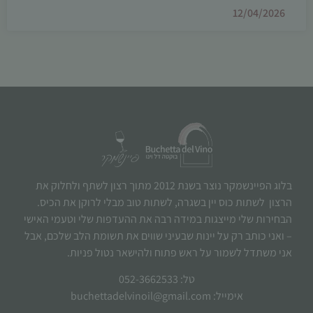
12/04/2026
בלוג הפיינשמקר נוצר בשנת 2012 מתוך רצון לשתף ולחלוק את
הרצון לשתות כוס יין בשגרה, לשתות טוב מבלי לרוקן את הכיס.
הבחירות שלי מייצגות במידה רבה את ההעדפות שלי וטעמי האישי
– ואני כותב רק על יינות שבעיני שווים את תשומת הלב שלכם, אבל
אני משתדל לשמור על ראש פתוח ולהישאר נטול פניות.
טל: 052-3662533
אימייל: buchettadelvinoil@gmail.com