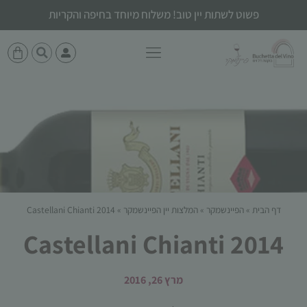
פשוט לשתות יין טוב! משלוח מיוחד בחיפה והקריות
דף הבית
»
הפיינשמקר
»
המלצות יין הפיינשמקר
»
Castellani Chianti 2014
Castellani Chianti 2014
מרץ 26, 2016