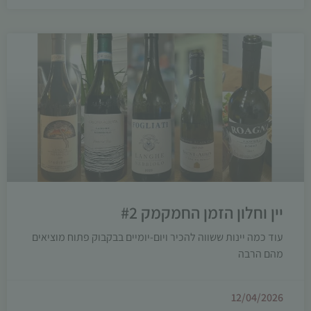
יין וחלון הזמן החמקמק #2
עוד כמה יינות ששווה להכיר ויום-יומיים בבקבוק פתוח מוציאים
מהם הרבה
12/04/2026