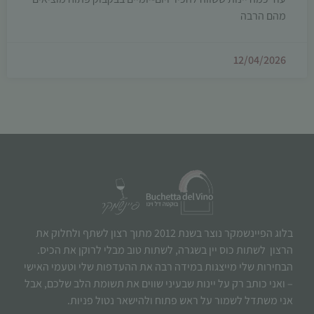
מהם הרבה
12/04/2026
בלוג הפיינשמקר נוצר בשנת 2012 מתוך רצון לשתף ולחלוק את
הרצון לשתות כוס יין בשגרה, לשתות טוב מבלי לרוקן את הכיס.
הבחירות שלי מייצגות במידה רבה את ההעדפות שלי וטעמי האישי
– ואני כותב רק על יינות שבעיני שווים את תשומת הלב שלכם, אבל
אני משתדל לשמור על ראש פתוח ולהישאר נטול פניות.