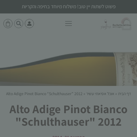
פשוט לשתות יין טוב! משלוח מיוחד בחיפה והקריות
דף הבית
»
אוכל אסיאתי עשיר
»
Alto Adige Pinot Bianco “Schulthauser” 2012
Alto Adige Pinot Bianco
"Schulthauser" 2012