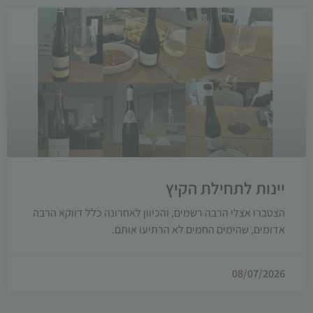
יינות לתחילת הקיץ
הצטברו אצלי הרבה רשמים, והכיוון לאחרונה כלל דווקא הרבה
אדומים, שהימים החמים לא הרתיעו אותם.
08/07/2026