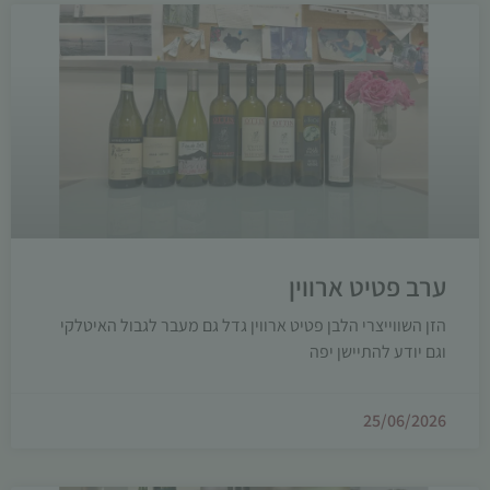
ערב פטיט ארווין
הזן השווייצרי הלבן פטיט ארווין גדל גם מעבר לגבול האיטלקי
וגם יודע להתיישן יפה
25/06/2026