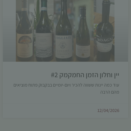
יין וחלון הזמן החמקמק #2
עוד כמה יינות ששווה להכיר ויום-יומיים בבקבוק פתוח מוציאים
מהם הרבה
12/04/2026