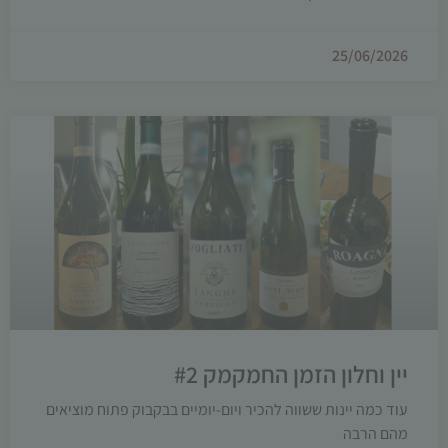
25/06/2026
יין וחלון הזמן החמקמק #2
עוד כמה יינות ששווה להכיר ויום-יומיים בבקבוק פתוח מוציאים
מהם הרבה