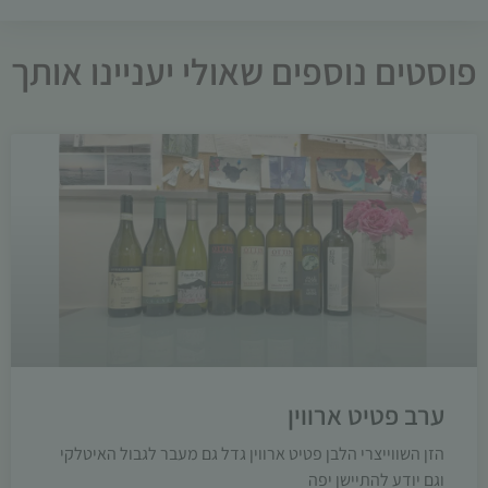
פוסטים נוספים שאולי יעניינו אותך
ערב פטיט ארווין
הזן השווייצרי הלבן פטיט ארווין גדל גם מעבר לגבול האיטלקי
וגם יודע להתיישן יפה