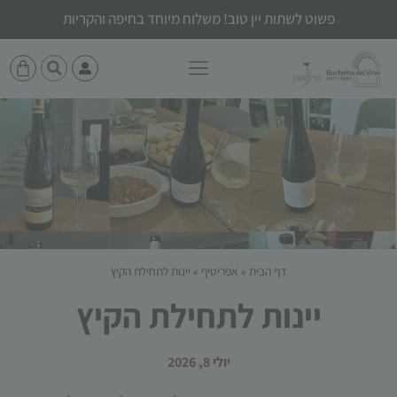
פשוט לשתות יין טוב! משלוח מיוחד בחיפה והקריות
דף הבית
»
אפריטיף
»
יינות לתחילת הקיץ
יינות לתחילת הקיץ
יולי 8, 2026