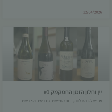
12/04/2026
יין וחלון הזמן החמקמק #1
אם יש לכם סבלנות, יינות מתיישנים גם בימים ולא בשנים