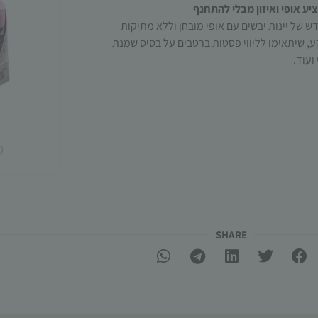
ציע אופי ואיזון מבלי להתחנף
דש של יינות יבשים עם אופי מובחן וללא מתיקות
 שיתאימו לליווי פסטות ברטבים על בסיס שמנת
ועוד.
0
SHARE​