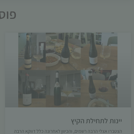
פוסט
יינות לתחילת הקיץ
הצטברו אצלי הרבה רשמים, והכיוון לאחרונה כלל דווקא הרבה