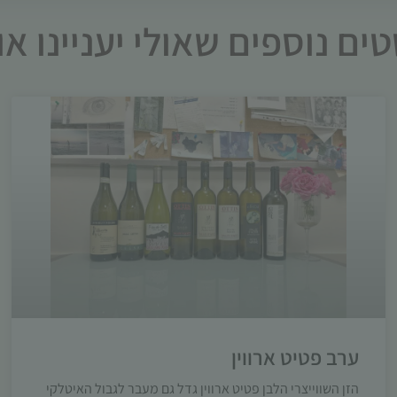
ים נוספים שאולי יעניינו א
ערב פטיט ארווין
הזן השווייצרי הלבן פטיט ארווין גדל גם מעבר לגבול האיטלקי