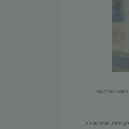
 מוצר שונה לגמרי.
ק, מזיגה, הרחה וטעימה,