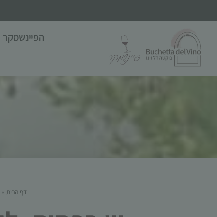
הפיינשמקר
דף הבית
»
ה