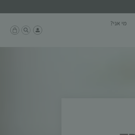
מי אני?