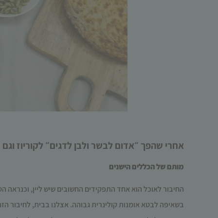
אחרי שהפך ״אדום לבשר ולבן לדגים״ לקוריוז וגם 
מותם של הכללים הישנים
החיבור לאוכל הוא אחד התפקידים החשובים שיש ליין, וכנראה ה
בשאיפה לבטא אומנות קולינרית גבוהה. אצלנו בבית, לחיבור הזה 