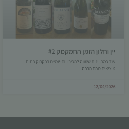
יין וחלון הזמן החמקמק #2
עוד כמה יינות ששווה להכיר ויום-יומיים בבקבוק פתוח
מוציאים מהם הרבה
12/04/2026