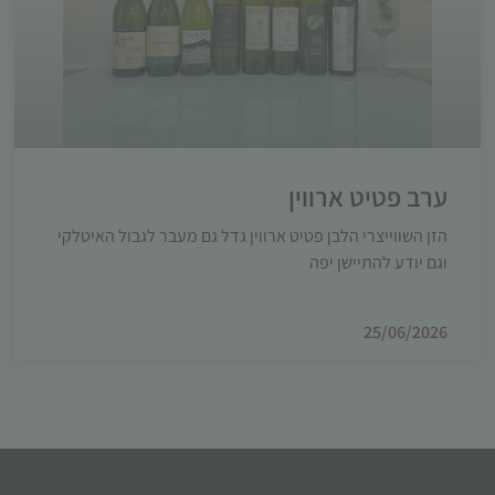
ערב פטיט ארווין
הזן השווייצרי הלבן פטיט ארווין גדל גם מעבר לגבול האיטלקי
וגם יודע להתיישן יפה
25/06/2026