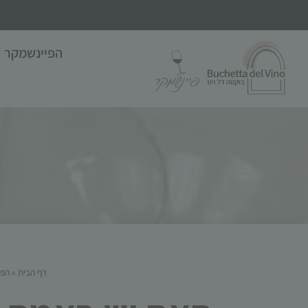
הפיינשמקר
דף הבית
»
הפי