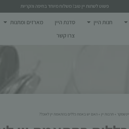
פשוט לשתות יין טוב! משלוח מיוחד בחיפה והקריות
חנות היין
סדנת היין
מארזים ומתנות
צרו קשר
ינשמקר
»
תרבות יין
»
האם יש באמת כללים בהתאמת יין לאוכל?