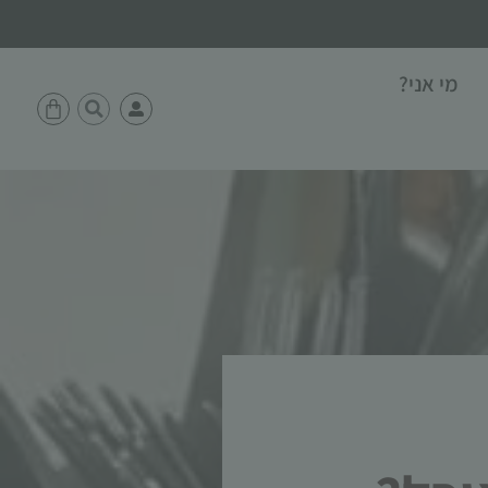
מי אני?