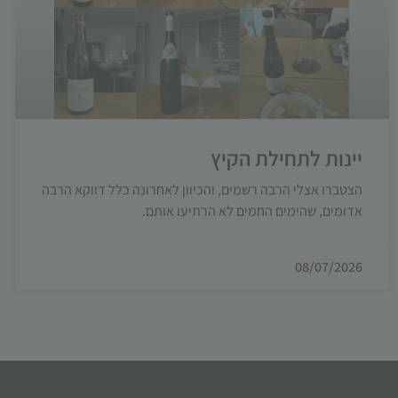
יינות לתחילת הקיץ
הצטברו אצלי הרבה רשמים, והכיוון לאחרונה כלל דווקא הרבה
אדומים, שהימים החמים לא הרתיעו אותם.
08/07/2026