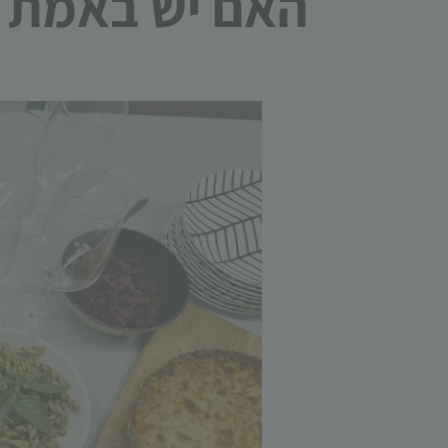
האם יש באמת כ