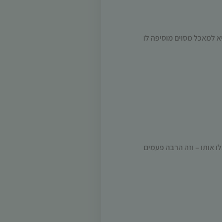
יא למאכל מסוים מוסיפה לו
לו אותו – וזה הרבה פעמים