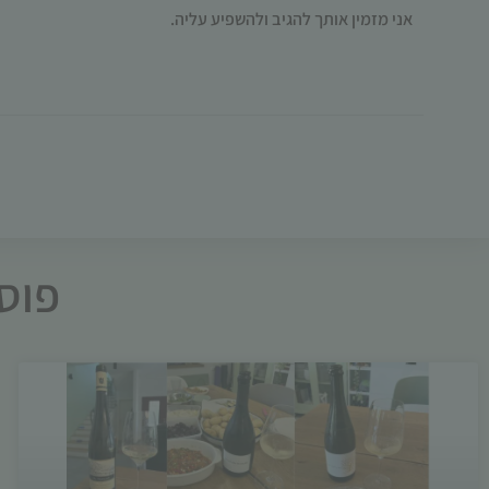
אני מזמין אותך להגיב ולהשפיע עליה.
פוסט