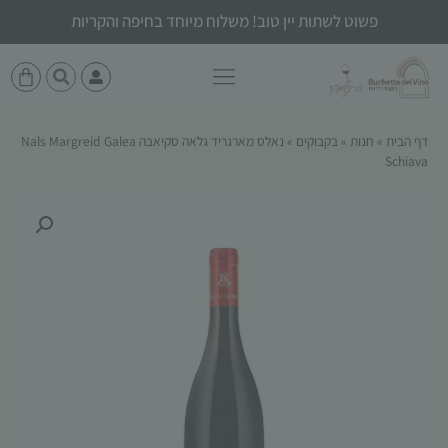
פשוט לשתות יין טוב! משלוח מיוחד בחיפה והקריות
דף הבית
»
חנות
»
בקבוקים
»
נאלס מארגריד גלאה סקיאבה Nals Margreid Galea
Schiava