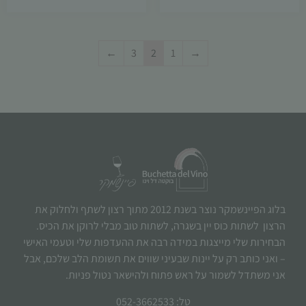
←
3
2
1
→
בלוג הפיינשמקר נוצר בשנת 2012 מתוך רצון לשתף ולחלוק את
הרצון לשתות כוס יין בשגרה, לשתות טוב מבלי לרוקן את הכיס.
הבחירות שלי מייצגות במידה רבה את ההעדפות שלי וטעמי האישי
– ואני כותב רק על יינות שבעיני שווים את תשומת הלב שלכם, אבל
אני משתדל לשמור על ראש פתוח ולהישאר נטול פניות.
טל: 052-3662533