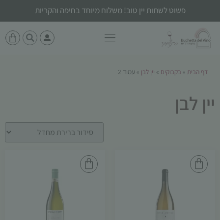
פשוט לשתות יין טוב! משלוח מיוחד בחיפה והקריות
דף הבית
»
בקבוקים
»
יין לבן
»
עמוד 2
יין לבן