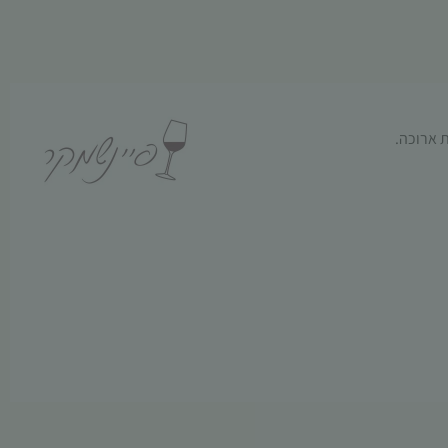
ת ארוכה.