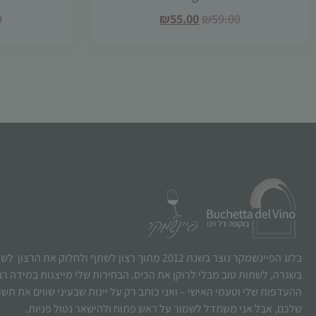
0
₪
55.00
₪
59.00
בלוג הפיינשמקר נוצר בשנת 2012 מתוך רצון לשתף ולחלוק את הרצו
בשגרה, לשתות טוב מבלי לרוקן את הכיס. הבחירות שלי מייצגות במידה ר
ההעדפות שלי וטעמי האישי – ואני כותב רק על יינות שבעיני שווים את תש
שלכם, אבל אני משתדל לשמור על ראש פתוח ולהישאר נטול פניות.