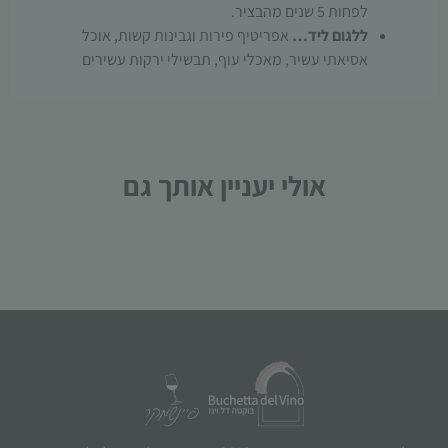
לפחות 5 שנים מהבציר.
ללגום ליד…
אפריטיף פירות וגבינות קשות, אוכל
אסיאתי עשיר, מאכלי עוף, תבשילי ירקות עשירים
אולי יעניין אותך גם