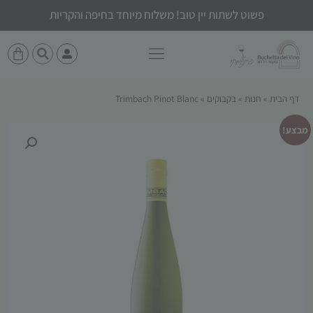
פשוט לשתות יין טוב! משלוח מיוחד בחיפה והקריות
דף הבית
»
חנות
»
בקבוקים
»
Trimbach Pinot Blanc
מבצע!