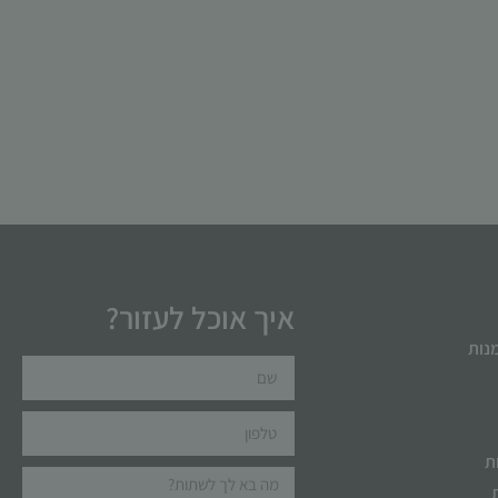
איך אוכל לעזור?
מנות
ת