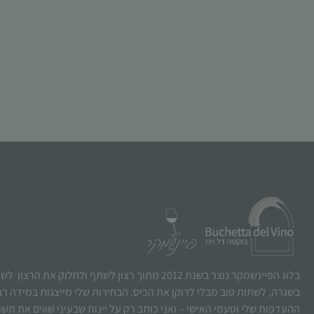
בלוג הפיינשמקר נוצר בשנת 2012 מתוך רצון לשתף ולחלוק את הרצו
בשגרה, לשתות טוב מבלי לרוקן את הכיס. הבחירות שלי מייצגות במידה ר
ההעדפות שלי וטעמי האישי – ואני כותב רק על יינות שבעיני שווים את תש