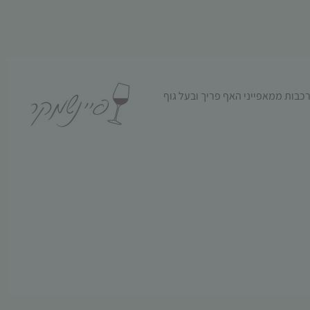
רכבות ממאפייני האף פריך ובעל גוף