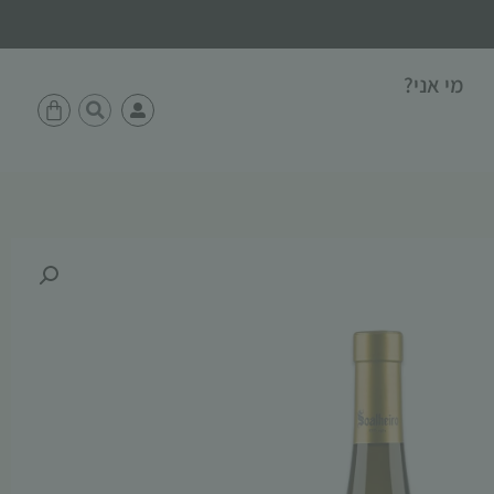
מי אני?