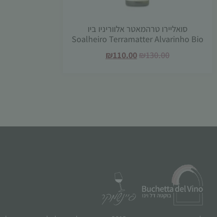
סואליירו טרהמאטר אלווריניו ביו
Soalheiro Terramatter Alvarinho Bio
₪
110.00
₪
130.00