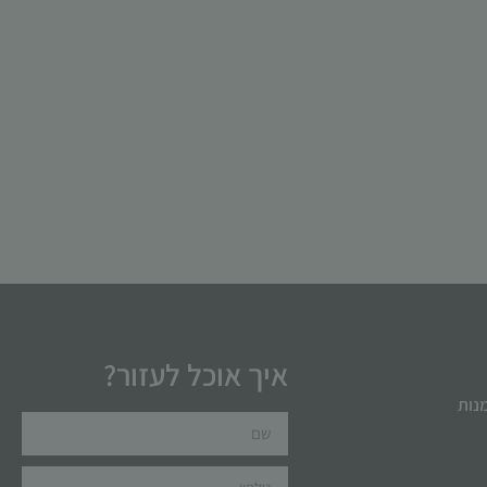
איך אוכל לעזור?
מנות