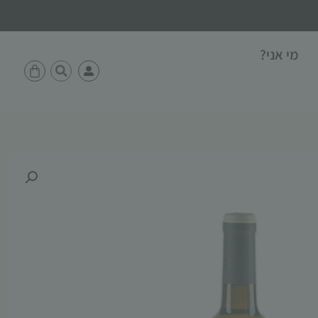
מי אני?