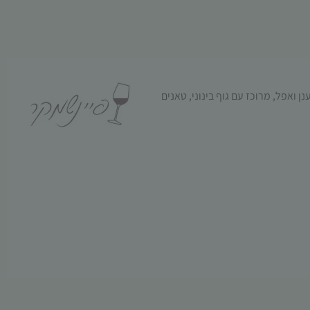
 ואפל, מרוכז עם גוף בינוני, טאנים