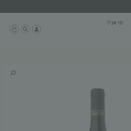
מי אני?