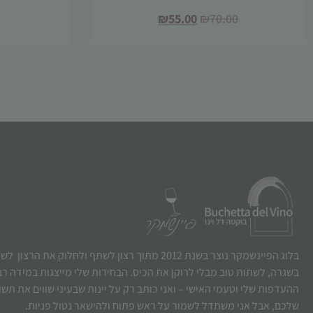
₪
55.00
₪
70.00
בלוג הפיינשמקר נוצר בשנת 2012 מתוך רצון לשתף ולחלוק את הרצו
בשגרה, לשתות טוב מבלי לרוקן את הכיס. הבחירות שלי מייצגות במידה ר
ההעדפות שלי וטעמי האישי – ואני כותב רק על יינות שבעיני שווים את תש
שלכם, אבל אני משתדל לשמור על ראש פתוח ולהישאר נטול פניות.