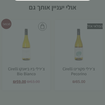
אולי יעניין אותך גם
מבצע!
המלאי אזל
צ׳ירלי פקורינו Cirelli
צ׳ירלי ביו ביאנקו Cirelli
Bio Bianco
Pecorino
₪
59.00
₪
63.00
₪
85.00