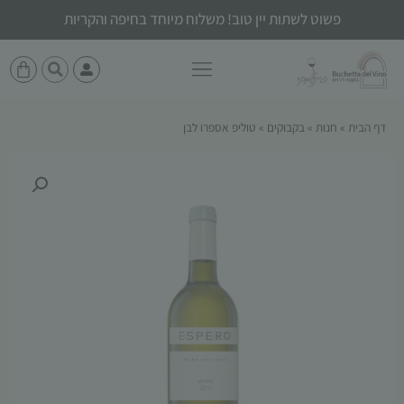
פשוט לשתות יין טוב! משלוח מיוחד בחיפה והקריות
דף הבית
»
חנות
»
בקבוקים
»
טוליפ אספרו לבן