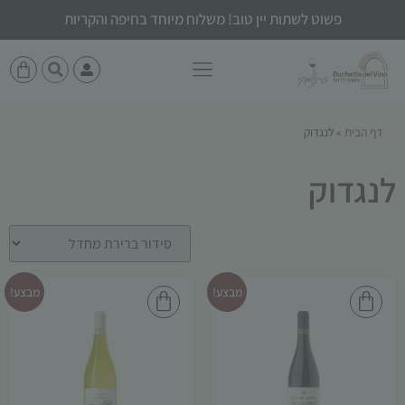
פשוט לשתות יין טוב! משלוח מיוחד בחיפה והקריות
דף הבית
»
לנגדוק
לנגדוק
מבצע!
מבצע!