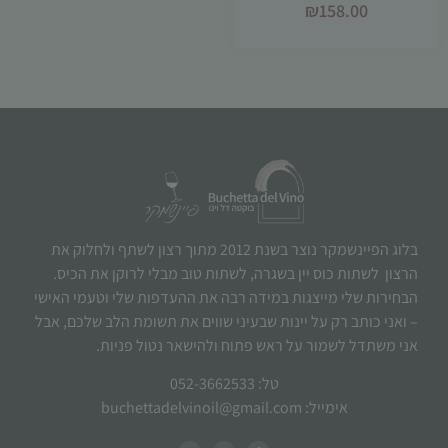
₪
158.00
בלוג הפיינשמקר נוצר בשנת 2012 מתוך רצון לשתף ולחלוק את
הרצון לשתות כוס יין בשגרה, לשתות טוב מבלי לרוקן את הכיס.
הבחירות שלי מייצגות במידה רבה את ההעדפות שלי וטעמי האישי
– ואני כותב רק על יינות שבעיני שווים את תשומת הלב שלכם, אבל
אני משתדל לשמור על ראש פתוח ולהישאר נטול פניות.
טל: 052-3662533
אימייל: buchettadelvinoil@gmail.com