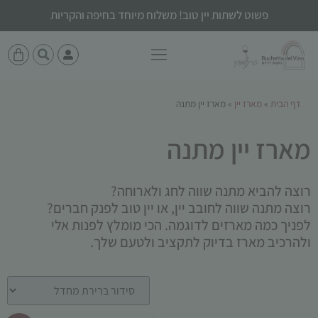
פשוט לשתות יין טוב! משלוח מיוחד בחיפה והקריות
דף הבית
»
מארז יין
»
מארז יין מתנה
מארז יין מתנה
רוצה להביא מתנה שווה לחג ולארוחה?
רוצה מתנה שווה לחובב יין, או יין טוב לפנק חברים?
לפניך כמה מארזים לדוגמה. הכי מומלץ לפנות אלי
ולהרכיב מארז בדיוק לתקציב ולטעם שלך.